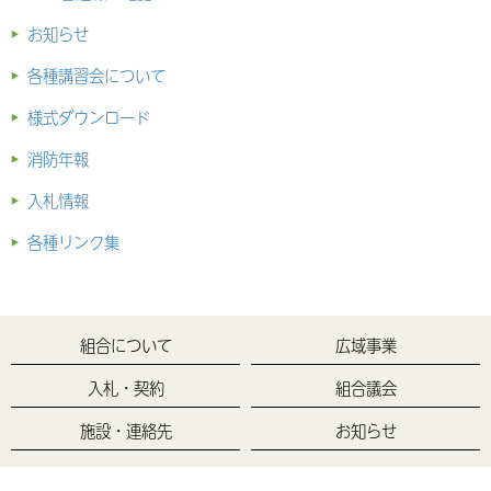
お知らせ
各種講習会について
様式ダウンロード
消防年報
入札情報
各種リンク集
組合について
広域事業
入札・契約
組合議会
施設・連絡先
お知らせ