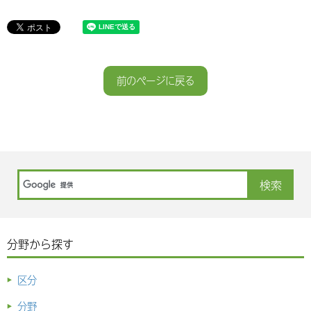
前のページに戻る
分野から探す
区分
分野