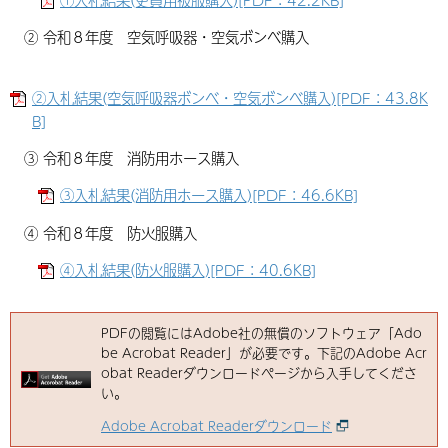
② 令和８年度 空気呼吸器・空気ボンベ購入
②入札結果(空気呼吸器ボンベ・空気ボンベ購入)[PDF：43.8K
B]
③ 令和８年度 消防用ホース購入
③入札結果(消防用ホース購入)[PDF：46.6KB]
④ 令和８年度 防火服購入
④入札結果(防火服購入)[PDF：40.6KB]
PDFの閲覧にはAdobe社の無償のソフトウェア「Ado
be Acrobat Reader」が必要です。下記のAdobe Acr
obat Readerダウンロードページから入手してくださ
い。
Adobe Acrobat Readerダウンロード