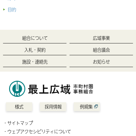
目的
組合について
広域事業
入札・契約
組合議会
施設・連絡先
お知らせ
様式
採用情報
例規集
サイトマップ
ウェブアクセシビリティについて