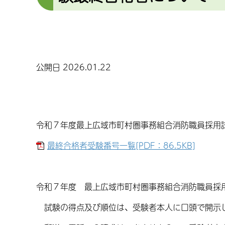
公開日 2026.01.22
令和７年度最上広域市町村圏事務組合消防職員採用
最終合格者受験番号一覧[PDF：86.5KB]
令和７年度 最上広域市町村圏事務組合消防職員採
試験の得点及び順位は、受験者本人に口頭で開示