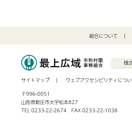
組合について
様
サイトマップ
ウェブアクセシビリティについ
〒996-0051
山形県新庄市大字松本827
TEL 0233-22-2674 FAX 0233-22-1038