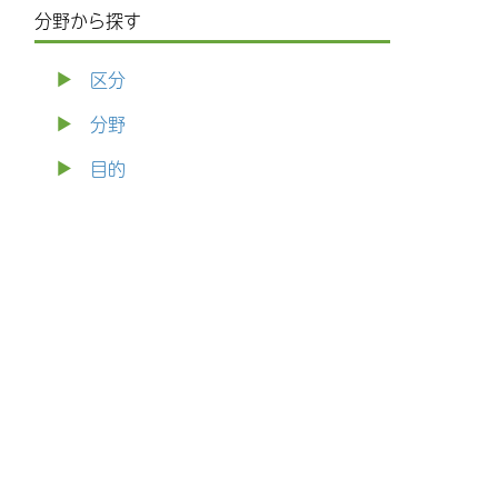
分野から探す
区分
分野
目的