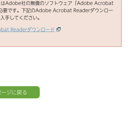
はAdobe社の無償のソフトウェア「Adobe Acrobat
必要です。下記のAdobe Acrobat Readerダウンロー
ら入手してください。
robat Readerダウンロード
ページに戻る