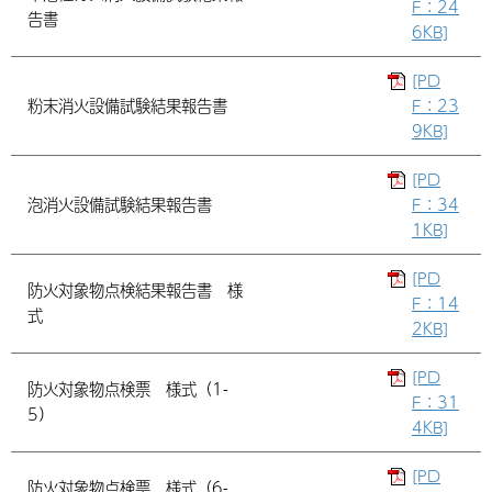
F：24
告書
6KB]
[PD
粉末消火設備試験結果報告書
F：23
9KB]
[PD
泡消火設備試験結果報告書
F：34
1KB]
[PD
防火対象物点検結果報告書 様
F：14
式
2KB]
[PD
防火対象物点検票 様式（1-
F：31
5）
4KB]
[PD
防火対象物点検票 様式（6-