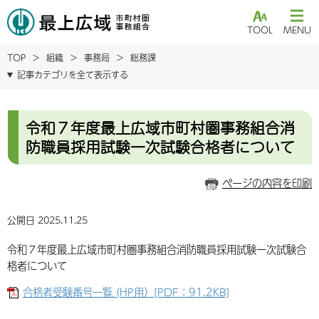
TOOL
MENU
TOP
組織
事務局
総務課
記事カテゴリを全て表示する
令和７年度最上広域市町村圏事務組合消
防職員採用試験一次試験合格者について
ページの内容を印刷
公開日 2025.11.25
令和７年度最上広域市町村圏事務組合消防職員採用試験一次試験合
格者について
合格者受験番号一覧 (HP用）[PDF：91.2KB]