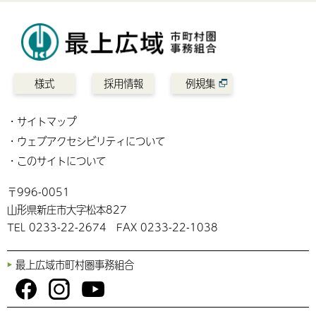
様式
採用情報
例規集
サイトマップ
ウェブアクセシビリティについて
このサイトについて
〒996-0051
山形県新庄市大字松本827
TEL 0233-22-2674 FAX 0233-22-1038
最上広域市町村圏事務組合
You
Fac
Inst