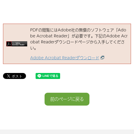
PDFの閲覧にはAdobe社の無償のソフトウェア「Ado
be Acrobat Reader」が必要です。下記のAdobe Acr
obat Readerダウンロードページから入手してくださ
い。
Adobe Acrobat Readerダウンロード
前のページに戻る