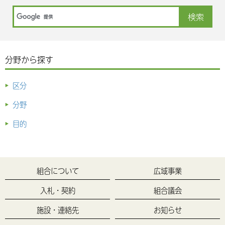
分野から探す
区分
分野
目的
組合について
広域事業
入札・契約
組合議会
施設・連絡先
お知らせ