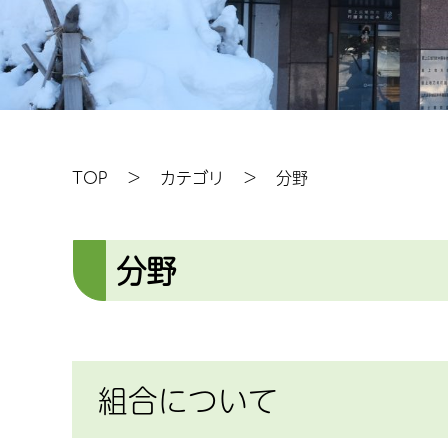
TOP
カテゴリ
分野
分野
組合について