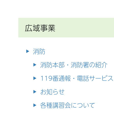
広域事業
消防
消防本部・消防署の紹介
119番通報・電話サービス
お知らせ
各種講習会について