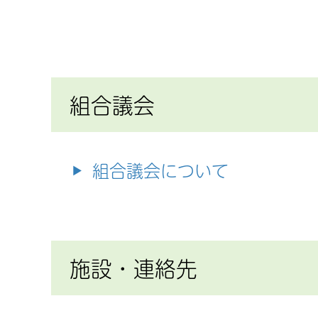
組合議会
組合議会について
施設・連絡先