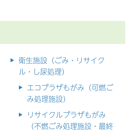
衛生施設（ごみ・リサイク
ル・し尿処理）
エコプラザもがみ（可燃ご
み処理施設）
リサイクルプラザもがみ
（不燃ごみ処理施設・最終