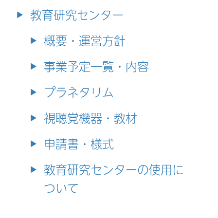
教育研究センター
概要・運営方針
事業予定一覧・内容
プラネタリム
視聴覚機器・教材
申請書・様式
教育研究センターの使用に
ついて