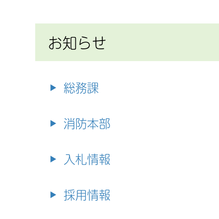
お知らせ
総務課
消防本部
入札情報
採用情報