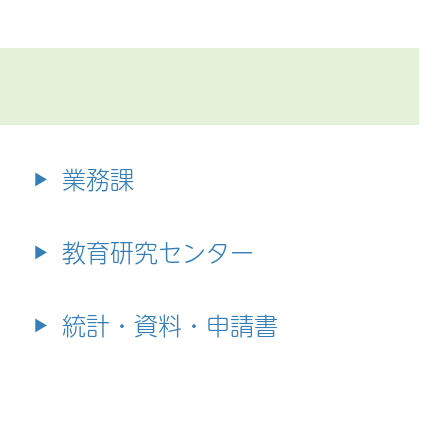
業務課
教育研究センター
統計・資料・申請書