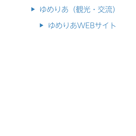
ゆめりあ（観光・交流）
ゆめりあWEBサイト