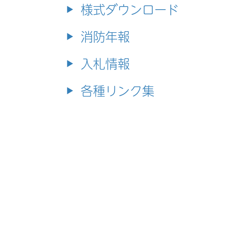
様式ダウンロード
消防年報
入札情報
各種リンク集