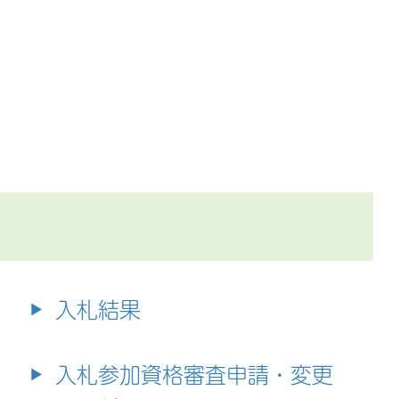
入札結果
入札参加資格審査申請・変更