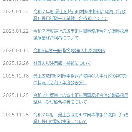
2026.01.22
令和７年度 最上広域市町村圏事務組合職員（行政
職）採用試験一次試験 合格者について
2026.01.22
令和７年度最上広域市町村圏事務組合消防職員採用
試験最終合格者について
2026.01.13
令和8年度一般(指名)競争入札参加案内
2025.12.26
林野火災注意報・警報について
2025.12.18
最上広域市町村圏事務組合職員の人事行政の運営等
の状況（令和７年度公表分）
2025.11.25
令和７年度最上広域市町村圏事務組合消防職員採用
試験一次試験合格者について
2025.11.25
令和７年度 最上広域市町村圏事務組合職員（行政
職）採用試験の実施について