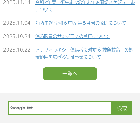
2025.11.14
令和7年度 衛生施設の年末年始開場スケジュール
について
2025.11.04
消防年報 令和６年版 第５４号の公開について
2025.10.24
消防職員のサングラスの着用について
2025.10.22
アナフィラキシー傷病者に対する 救急救命士の処
置範囲を広げる実証事業について
一覧へ