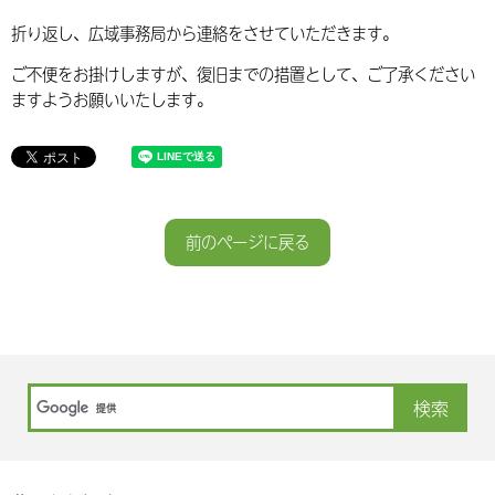
折り返し、広域事務局から連絡をさせていただきます。
ご不便をお掛けしますが、復旧までの措置として、ご了承ください
ますようお願いいたします。
前のページに戻る