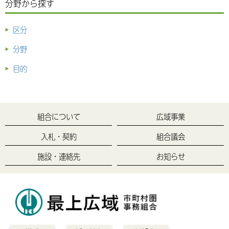
分野から探す
区分
分野
目的
組合について
広域事業
入札・契約
組合議会
施設・連絡先
お知らせ