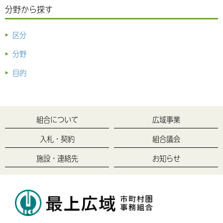
分野から探す
区分
分野
目的
組合について
広域事業
入札・契約
組合議会
施設・連絡先
お知らせ