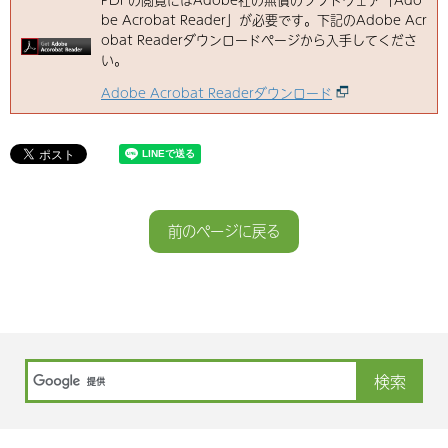
be Acrobat Reader」が必要です。下記のAdobe Acr
obat Readerダウンロードページから入手してくださ
い。
Adobe Acrobat Readerダウンロード
前のページに戻る