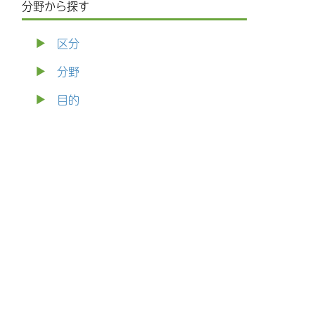
分野から探す
区分
分野
目的