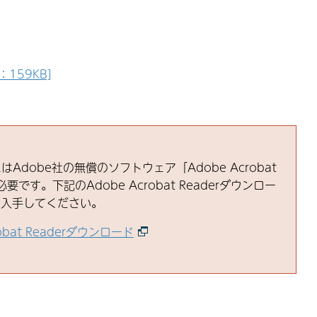
159KB]
はAdobe社の無償のソフトウェア「Adobe Acrobat
必要です。下記のAdobe Acrobat Readerダウンロー
ら入手してください。
robat Readerダウンロード