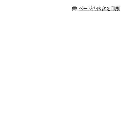
ページの内容を印刷
]