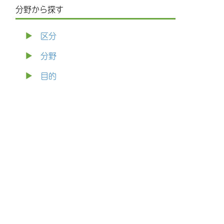
分野から探す
区分
分野
目的