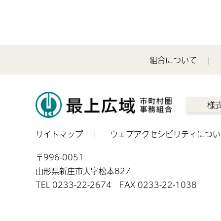
組合について
様
サイトマップ
ウェブアクセシビリティについ
〒996-0051
山形県新庄市大字松本827
TEL 0233-22-2674 FAX 0233-22-1038