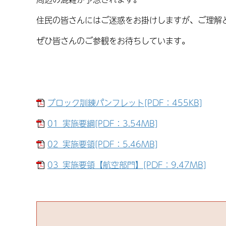
住民の皆さんにはご迷惑をお掛けしますが、ご理解
ぜひ皆さんのご参観をお待ちしています。
ブロック訓練パンフレット[PDF：455KB]
01_実施要綱[PDF：3.54MB]
02_実施要領[PDF：5.46MB]
03_実施要領【航空部門】[PDF：9.47MB]