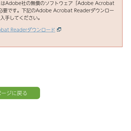
はAdobe社の無償のソフトウェア「Adobe Acrobat
必要です。下記のAdobe Acrobat Readerダウンロー
ら入手してください。
robat Readerダウンロード
ページに戻る