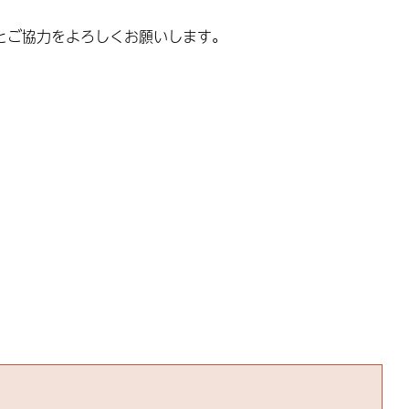
とご協力をよろしくお願いします。