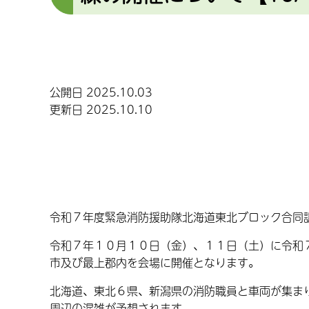
公開日 2025.10.03
更新日 2025.10.10
令和７年度緊急消防援助隊北海道東北ブロック合同
令和７年１０月１０日（金）、１１日（土）に令和
市及び最上郡内を会場に開催となります。
北海道、東北６県、新潟県の消防職員と車両が集ま
周辺の混雑が予想されます。