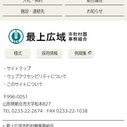
施設・連絡先
お知らせ
様式
採用情報
例規集
サイトマップ
ウェブアクセシビリティについて
このサイトについて
〒996-0051
山形県新庄市大字松本827
TEL 0233-22-2674 FAX 0233-22-1038
最上広域市町村圏事務組合