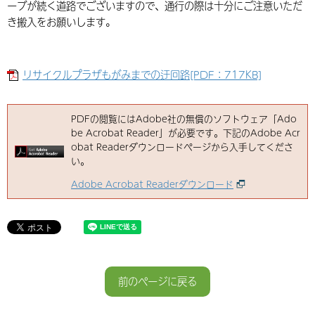
ーブが続く道路でございますので、通行の際は十分にご注意いただ
き搬入をお願いします。
リサイクルプラザもがみまでの迂回路[PDF：717KB]
PDFの閲覧にはAdobe社の無償のソフトウェア「Ado
be Acrobat Reader」が必要です。下記のAdobe Acr
obat Readerダウンロードページから入手してくださ
い。
Adobe Acrobat Readerダウンロード
前のページに戻る