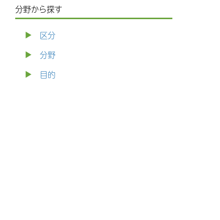
分野から探す
区分
分野
目的