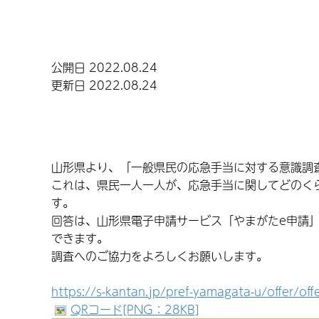
公開日 2022.08.24
更新日 2022.08.24
山形県より、「一般県民の応急手当に対する意識調
これは、県民一人一人が、応急手当に関してどのく
す。
回答は、山形県電子申請サービス「やまがたe申請」
できます。
調査へのご協力をよろしくお願いします。
https://s-kantan.jp/pref-yamagata-u/offer/of
QRコード[PNG：28KB]