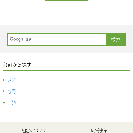
分野から探す
区分
分野
目的
組合について
広域事業