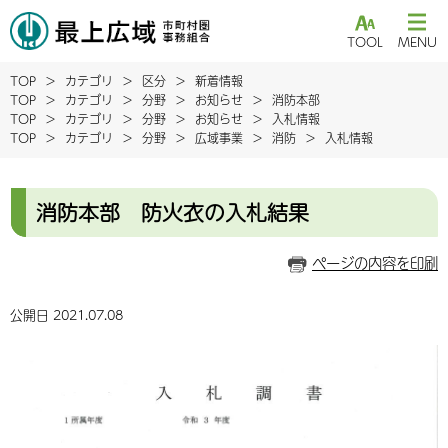
TOOL
MENU
TOP
カテゴリ
区分
新着情報
TOP
カテゴリ
分野
お知らせ
消防本部
TOP
カテゴリ
分野
お知らせ
入札情報
TOP
カテゴリ
分野
広域事業
消防
入札情報
消防本部 防火衣の入札結果
ページの内容を印刷
公開日 2021.07.08