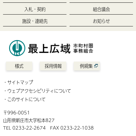
入札・契約
組合議会
施設・連絡先
お知らせ
様式
採用情報
例規集
サイトマップ
ウェブアクセシビリティについて
このサイトについて
〒996-0051
山形県新庄市大字松本827
TEL 0233-22-2674 FAX 0233-22-1038