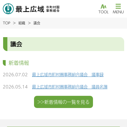
TOOL
MENU
TOP
組織
議会
議会
新着情報
2026.07.02
最上広域市町村圏事務組合議会 議事録
2026.05.14
最上広域市町村圏事務組合議会 議員名簿
>>新着情報の一覧を見る