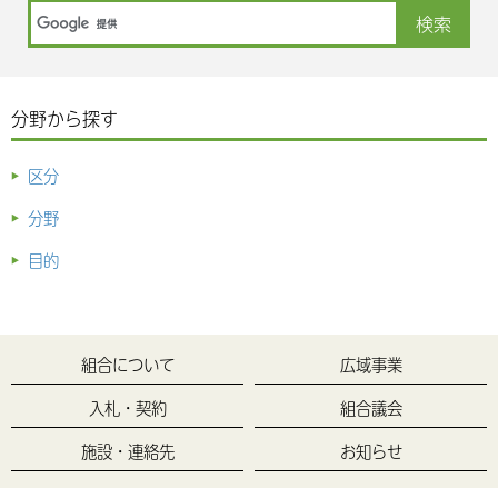
分野から探す
区分
分野
目的
組合について
広域事業
入札・契約
組合議会
施設・連絡先
お知らせ