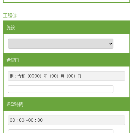
工程③
施設
希望日
例：令和（0000）年（00）月（00）日
希望時間
00：00～00：00