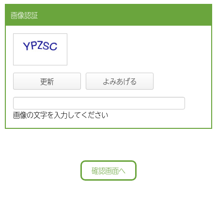
画像認証
更新
よみあげる
画像の文字を入力してください