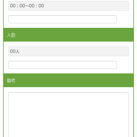
00：00～00：00
人数
00人
備考