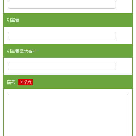
引率者
引率者電話番号
備考
※必須