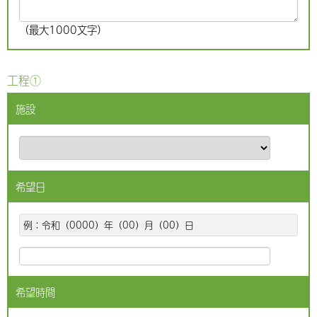
（最大1000文字）
工程①
施設
希望日
例：令和（0000）年（00）月（00）日
希望時間