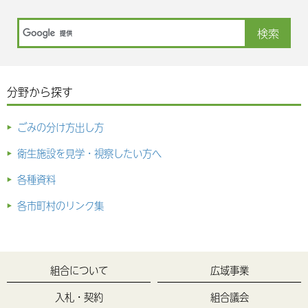
分野から探す
ごみの分け方出し方
衛生施設を見学・視察したい方へ
各種資料
各市町村のリンク集
組合について
広域事業
入札・契約
組合議会