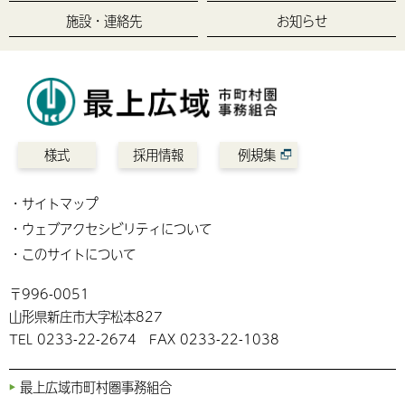
施設・連絡先
お知らせ
様式
採用情報
例規集
サイトマップ
ウェブアクセシビリティについて
このサイトについて
〒996-0051
山形県新庄市大字松本827
TEL 0233-22-2674 FAX 0233-22-1038
最上広域市町村圏事務組合