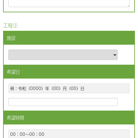
工程②
施設
希望日
例：令和（0000）年（00）月（00）日
希望時間
00：00～00：00