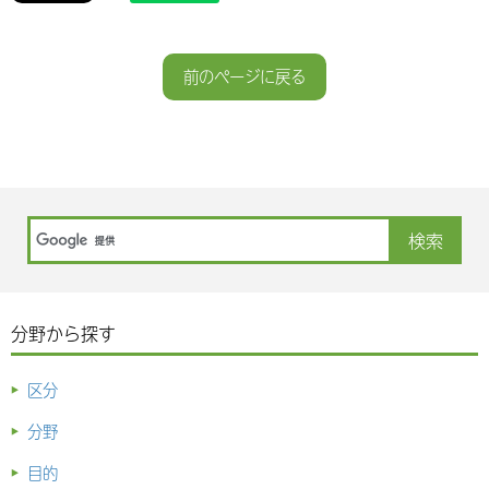
前のページに戻る
分野から探す
区分
分野
目的