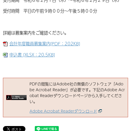
受付時間 平日の午前９時００分～午後５時００分
詳細は募集案内をご確認ください。
会計年度職員募集案内[PDF：202KB]
申込書 [XLSX：20.5KB]
PDFの閲覧にはAdobe社の無償のソフトウェア「Ado
be Acrobat Reader」が必要です。下記のAdobe Acr
obat Readerダウンロードページから入手してくださ
い。
Adobe Acrobat Readerダウンロード