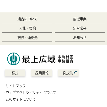
組合について
広域事業
入札・契約
組合議会
施設・連絡先
お知らせ
様式
採用情報
例規集
サイトマップ
ウェブアクセシビリティについて
このサイトについて