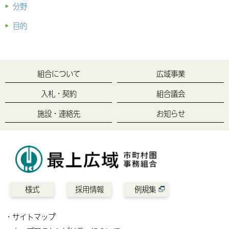
分野
目的
組合について
広域事業
入札・契約
組合議会
施設・連絡先
お知らせ
様式
採用情報
例規集
サイトマップ