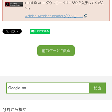
obat Readerダウンロードページから入手してくださ
い。
Adobe Acrobat Readerダウンロード
前のページに戻る
分野から探す