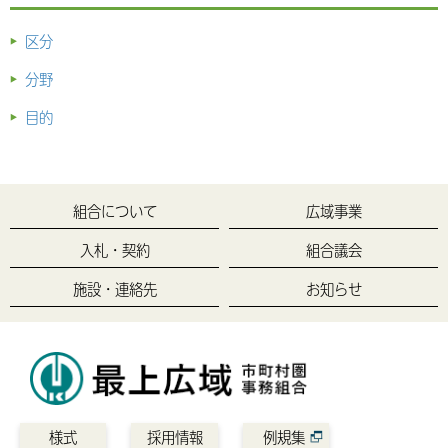
区分
分野
目的
組合について
広域事業
入札・契約
組合議会
施設・連絡先
お知らせ
様式
採用情報
例規集